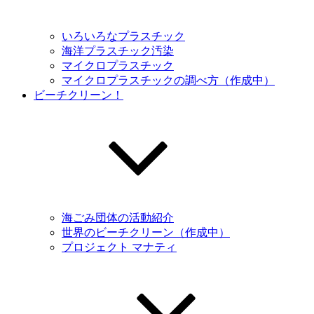
いろいろなプラスチック
海洋プラスチック汚染
マイクロプラスチック
マイクロプラスチックの調べ方（作成中）
ビーチクリーン！
海ごみ団体の活動紹介
世界のビーチクリーン（作成中）
プロジェクト マナティ