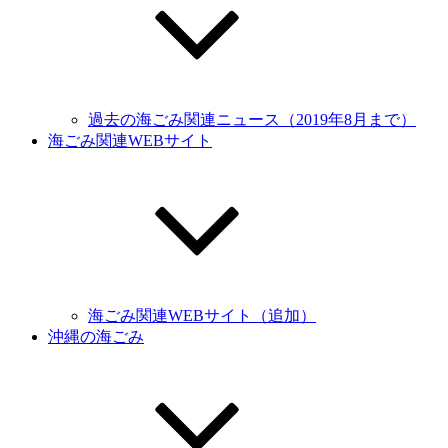
過去の海ごみ関連ニュース（2019年8月まで）
海ごみ関連WEBサイト
海ごみ関連WEBサイト（追加）
沖縄の海ごみ