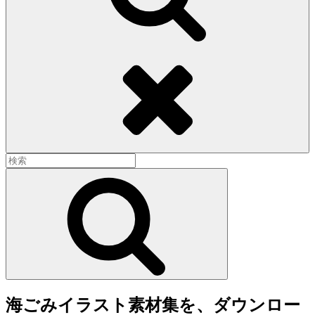
Search
Search
for:
Search
海ごみイラスト素材集を、ダウンロー