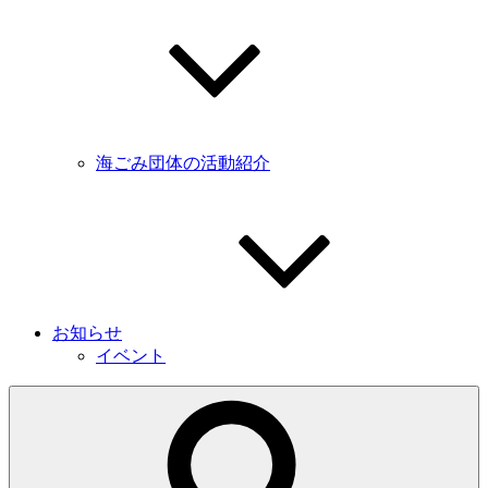
海ごみ団体の活動紹介
お知らせ
イベント