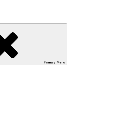
Primary
Menu