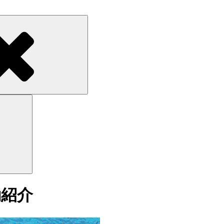
Search
Search
動紹介