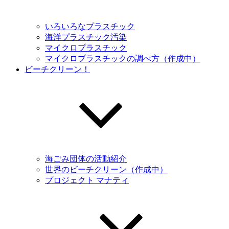
いろいろなプラスチック
海洋プラスチック汚染
マイクロプラスチック
マイクロプラスチックの調べ方（作成中）
ビーチクリーン！
海ごみ団体の活動紹介
世界のビーチクリーン（作成中）
プロジェクト マナティ