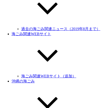
過去の海ごみ関連ニュース（2019年8月まで）
海ごみ関連WEBサイト
海ごみ関連WEBサイト（追加）
沖縄の海ごみ