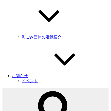
海ごみ団体の活動紹介
お知らせ
イベント