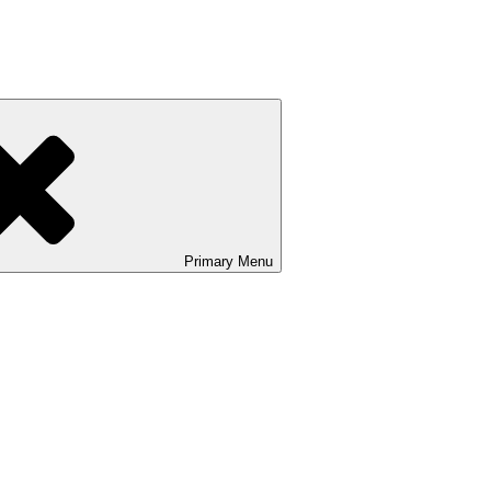
Primary
Menu